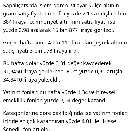
Kapalıçarşı'da işlem gören 24 ayar külçe altının
gram satış fiyatı bu hafta yüzde 2,13 azalışla 2 bin
384 liraya, cumhuriyet altınının satış fiyatı ise
yüzde 2,98 azalarak 15 bin 877 liraya geriledi.
Geçen hafta sonu 4 bin 110 lira olan çeyrek altının
satış fiyatı 3 bin 978 liraya indi.
Bu hafta dolar yüzde 0,31 değer kaybederek
32,3450 liraya gerilerken, Euro yüzde 0,31 artışla
34,8410 liraya yükseldi.
Yatırım fonları bu hafta yüzde 1,34 ve bireysel
emeklilik fonları yüzde 2,04 değer kazandı.
Kategorilerine göre bakıldığında ise yatırım fonları
içinde en çok kazandıran yüzde 4,01 ile "Hisse
Senedi" fonları oldu.