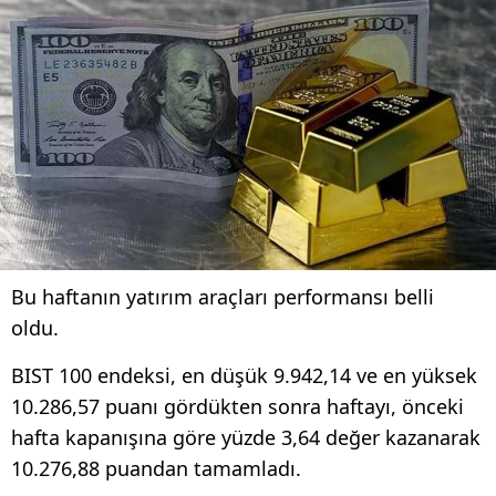
Bu haftanın yatırım araçları performansı belli
oldu.
BIST 100 endeksi, en düşük 9.942,14 ve en yüksek
10.286,57 puanı gördükten sonra haftayı, önceki
hafta kapanışına göre yüzde 3,64 değer kazanarak
10.276,88 puandan tamamladı.