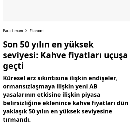
Para Limanı
Ekonomi
Son 50 yılın en yüksek
seviyesi: Kahve fiyatları uçuşa
geçti
Küresel arz sıkıntısına ilişkin endişeler,
ormansızlaşmaya ilişkin yeni AB
yasalarının etkisine ilişkin piyasa
belirsizliğine eklenince kahve fiyatları dün
yaklaşık 50 yılın en yüksek seviyesine
tırmandı.