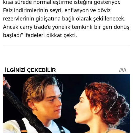
kısa sürede normalleştirme isteğini gösteriyor.
Faiz indirimlerinin seyri, enflasyon ve döviz
rezervlerinin gidişatına bağlı olarak şekillenecek.
Ancak carry trade’e yönelik temkinli bir geri dönüş
başladı” ifadeleri dikkat çekti.