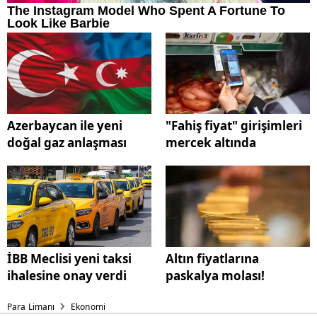
Azerbaycan ile yeni
"Fahiş fiyat" girişimleri
doğal gaz anlaşması
mercek altında
İBB Meclisi yeni taksi
Altın fiyatlarına
ihalesine onay verdi
paskalya molası!
Para Limanı
Ekonomi