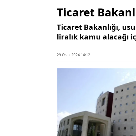
Ticaret Bakanl
Ticaret Bakanlığı, usu
liralık kamu alacağı iç
29 Ocak 2024 14:12