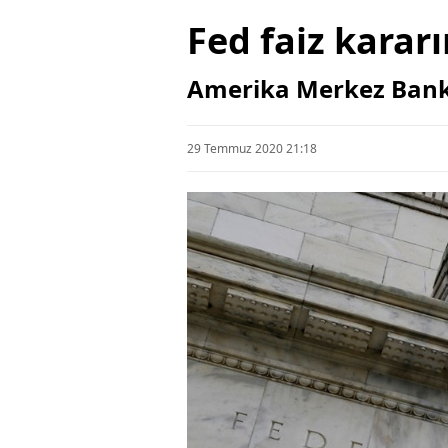
Fed faiz kararı
Amerika Merkez Bankası
29 Temmuz 2020 21:18