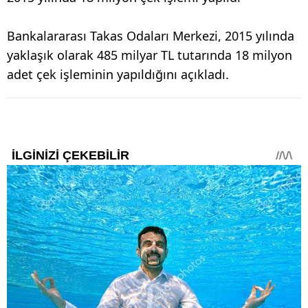
Bankalararası Takas Odaları Merkezi, 2015 yılında
yaklaşık olarak 485 milyar TL tutarında 18 milyon
adet çek işleminin yapıldığını açıkladı.