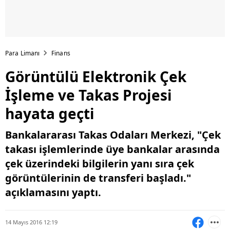
Para Limanı
Finans
Görüntülü Elektronik Çek
İşleme ve Takas Projesi
hayata geçti
Bankalararası Takas Odaları Merkezi, "Çek
takası işlemlerinde üye bankalar arasında
çek üzerindeki bilgilerin yanı sıra çek
görüntülerinin de transferi başladı."
açıklamasını yaptı.
14 Mayıs 2016 12:19