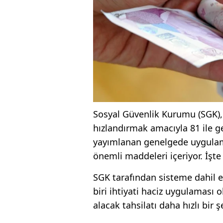
Sosyal Güvenlik Kurumu (SGK), 
hızlandırmak amacıyla 81 ile 
yayımlanan genelgede uygulam
önemli maddeleri içeriyor. İşte
SGK tarafından sisteme dahil 
biri ihtiyati haciz uygulaması
alacak tahsilatı daha hızlı bir 