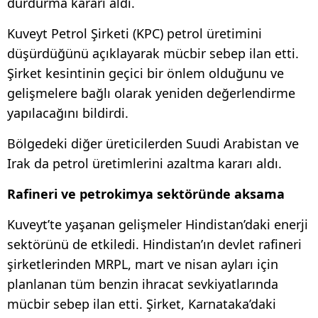
durdurma kararı aldı.
Kuveyt Petrol Şirketi (KPC) petrol üretimini
düşürdüğünü açıklayarak mücbir sebep ilan etti.
Şirket kesintinin geçici bir önlem olduğunu ve
gelişmelere bağlı olarak yeniden değerlendirme
yapılacağını bildirdi.
Bölgedeki diğer üreticilerden Suudi Arabistan ve
Irak da petrol üretimlerini azaltma kararı aldı.
Rafineri ve petrokimya sektöründe aksama
Kuveyt’te yaşanan gelişmeler Hindistan’daki enerji
sektörünü de etkiledi. Hindistan’ın devlet rafineri
şirketlerinden MRPL, mart ve nisan ayları için
planlanan tüm benzin ihracat sevkiyatlarında
mücbir sebep ilan etti. Şirket, Karnataka’daki