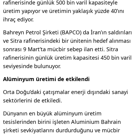
rafinerisinde günlük 500 bin varil kapasiteyle
üretim yapıyor ve üretimin yaklaşık yüzde 40’ını
ihraç ediyor.
Bahreyn Petrol Şirketi (BAPCO) da İran’ın saldırıları
ve Sitra rafinerisindeki bir ünitenin hedef alınması
sonrası 9 Mart’ta mücbir sebep ilan etti. Sitra
rafinerisinin günlük üretim kapasitesi 450 bin varil
seviyesinde bulunuyor.
Alüminyum üretimi de etkilendi
Orta Doğu’daki çatışmalar enerji dışındaki sanayi
sektörlerini de etkiledi.
Dünyanın en büyük alüminyum üretim
tesislerinden birini işleten Aluminium Bahrain
şirketi sevkiyatlarını durdurduğunu ve mücbir