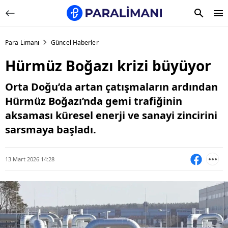
Para Limanı
Güncel Haberler
Hürmüz Boğazı krizi büyüyor
Orta Doğu’da artan çatışmaların ardından
Hürmüz Boğazı’nda gemi trafiğinin
aksaması küresel enerji ve sanayi zincirini
sarsmaya başladı.
13 Mart 2026 14:28