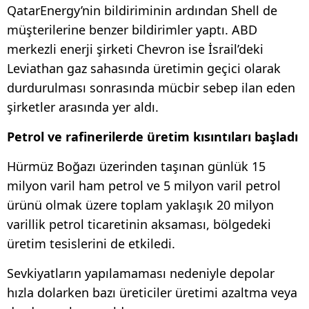
QatarEnergy’nin bildiriminin ardından Shell de
müşterilerine benzer bildirimler yaptı. ABD
merkezli enerji şirketi Chevron ise İsrail’deki
Leviathan gaz sahasında üretimin geçici olarak
durdurulması sonrasında mücbir sebep ilan eden
şirketler arasında yer aldı.
Petrol ve rafinerilerde üretim kısıntıları başladı
Hürmüz Boğazı üzerinden taşınan günlük 15
milyon varil ham petrol ve 5 milyon varil petrol
ürünü olmak üzere toplam yaklaşık 20 milyon
varillik petrol ticaretinin aksaması, bölgedeki
üretim tesislerini de etkiledi.
Sevkiyatların yapılamaması nedeniyle depolar
hızla dolarken bazı üreticiler üretimi azaltma veya