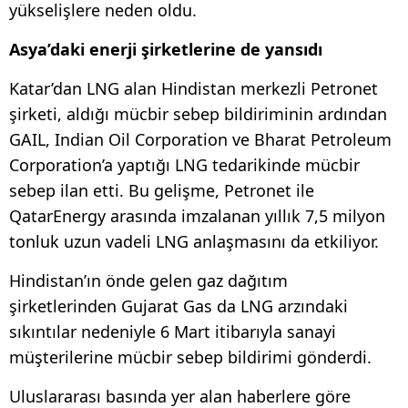
yükselişlere neden oldu.
Asya’daki enerji şirketlerine de yansıdı
Katar’dan LNG alan Hindistan merkezli Petronet
şirketi, aldığı mücbir sebep bildiriminin ardından
GAIL, Indian Oil Corporation ve Bharat Petroleum
Corporation’a yaptığı LNG tedarikinde mücbir
sebep ilan etti. Bu gelişme, Petronet ile
QatarEnergy arasında imzalanan yıllık 7,5 milyon
tonluk uzun vadeli LNG anlaşmasını da etkiliyor.
Hindistan’ın önde gelen gaz dağıtım
şirketlerinden Gujarat Gas da LNG arzındaki
sıkıntılar nedeniyle 6 Mart itibarıyla sanayi
müşterilerine mücbir sebep bildirimi gönderdi.
Uluslararası basında yer alan haberlere göre