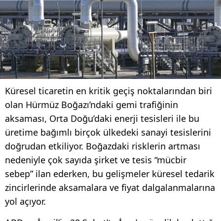
Küresel ticaretin en kritik geçiş noktalarından biri
olan Hürmüz Boğazı’ndaki gemi trafiğinin
aksaması, Orta Doğu’daki enerji tesisleri ile bu
üretime bağımlı birçok ülkedeki sanayi tesislerini
doğrudan etkiliyor. Boğazdaki risklerin artması
nedeniyle çok sayıda şirket ve tesis “mücbir
sebep” ilan ederken, bu gelişmeler küresel tedarik
zincirlerinde aksamalara ve fiyat dalgalanmalarına
yol açıyor.