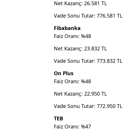
Net Kazanç: 26.581 TL
Vade Sonu Tutar: 776.581 TL
Fibabanka
Faiz Oranı: %48
Net Kazanç: 23.832 TL
Vade Sonu Tutar: 773.832 TL
On Plus
Faiz Oranı: %48
Net Kazanç: 22.950 TL
Vade Sonu Tutar: 772.950 TL
TEB
Faiz Oranı: %47