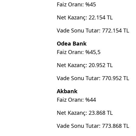
Faiz Oranı: %45
Net Kazanç: 22.154 TL
Vade Sonu Tutar: 772.154 TL
Odea Bank
Faiz Oranı: %45,5
Net Kazanç: 20.952 TL
Vade Sonu Tutar: 770.952 TL
Akbank
Faiz Oranı: %44
Net Kazanç: 23.868 TL
Vade Sonu Tutar: 773.868 TL