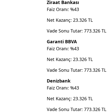
Ziraat Bankası
Faiz Oranı: %43
Net Kazanç: 23.326 TL
Vade Sonu Tutar: 773.326 TL
Garanti BBVA
Faiz Oranı: %43
Net Kazanç: 23.326 TL
Vade Sonu Tutar: 773.326 TL
Denizbank
Faiz Oranı: %43
Net Kazanç: 23.326 TL
Vade Sonu Tutar: 773.326 TL