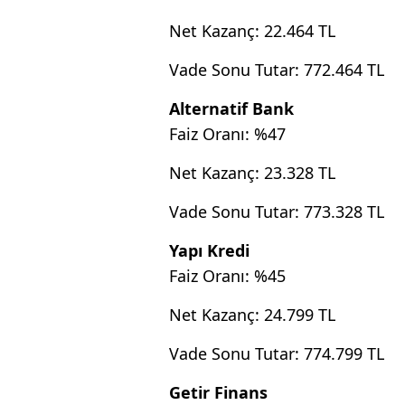
Net Kazanç: 22.464 TL
Vade Sonu Tutar: 772.464 TL
Alternatif Bank
Faiz Oranı: %47
Net Kazanç: 23.328 TL
Vade Sonu Tutar: 773.328 TL
Yapı Kredi
Faiz Oranı: %45
Net Kazanç: 24.799 TL
Vade Sonu Tutar: 774.799 TL
Getir Finans