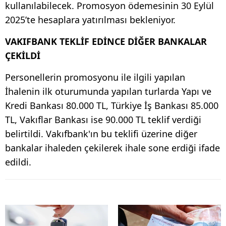
kullanılabilecek. Promosyon ödemesinin 30 Eylül
2025’te hesaplara yatırılması bekleniyor.
VAKIFBANK TEKLİF EDİNCE DİĞER BANKALAR
ÇEKİLDİ
Personellerin promosyonu ile ilgili yapılan
İhalenin ilk oturumunda yapılan turlarda Yapı ve
Kredi Bankası 80.000 TL, Türkiye İş Bankası 85.000
TL, Vakıflar Bankası ise 90.000 TL teklif verdiği
belirtildi. Vakıfbank'ın bu teklifi üzerine diğer
bankalar ihaleden çekilerek ihale sone erdiği ifade
edildi.