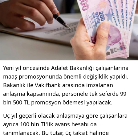
Yeni yıl öncesinde Adalet Bakanlığı çalışanlarına
maaş promosyonunda önemli değişiklik yapıldı.
Bakanlık ile Vakıfbank arasında imzalanan
anlaşma kapsamında, personele tek seferde 99
bin 500 TL promosyon ödemesi yapılacak.
Üç yıl geçerli olacak anlaşmaya göre çalışanlara
ayrıca 100 bin TL’lik avans hesabı da
tanımlanacak. Bu tutar, üç taksit halinde