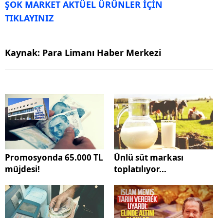
ŞOK MARKET AKTÜEL ÜRÜNLER İÇİN
TIKLAYINIZ
Kaynak: Para Limanı Haber Merkezi
Promosyonda 65.000 TL
Ünlü süt markası
müjdesi!
toplatılıyor...