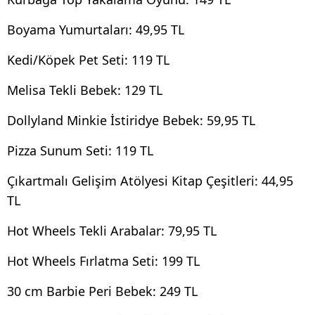
Boyama Yumurtaları: 49,95 TL
Kedi/Köpek Pet Seti: 119 TL
Melisa Tekli Bebek: 129 TL
Dollyland Minkie İstiridye Bebek: 59,95 TL
Pizza Sunum Seti: 119 TL
Çıkartmalı Gelişim Atölyesi Kitap Çeşitleri: 44,95
TL
Hot Wheels Tekli Arabalar: 79,95 TL
Hot Wheels Fırlatma Seti: 199 TL
30 cm Barbie Peri Bebek: 249 TL