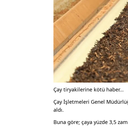
Çay tiryakilerine kötü haber...
Çay İşletmeleri Genel Müdürlüğ
aldı.
Buna göre; çaya yüzde 3,5 zam 