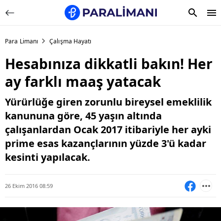
Para Limanı
Çalışma Hayatı
Hesabınıza dikkatli bakın! Her
ay farklı maaş yatacak
Yürürlüğe giren zorunlu bireysel emeklilik
kanununa göre, 45 yaşın altında
çalışanlardan Ocak 2017 itibariyle her ayki
prime esas kazançlarının yüzde 3'ü kadar
kesinti yapılacak.
26 Ekim 2016 08:59