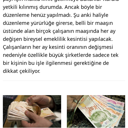
yetkili kılınmış durumda. Ancak böyle bir
düzenleme henüz yapılmadı. Şu anki haliyle
düzenleme yürürlüğe girerse, belli bir maaşın
üstünde alan birçok çalışanın maaşında her ay
değişen bireysel emeklilik kesintisi yapılacak.
Çalışanların her ay kesinti oranının değişmesi
nedeniyle özellikle büyük şirketlerde sadece tek
bir kişinin bu işle ilgilenmesi gerektiğine de
dikkat çekiliyor.