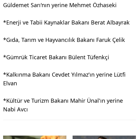
Güldemet Sarı'nın yerine Mehmet Özhaseki
*Enerji ve Tabii Kaynaklar Bakanı Berat Albayrak
*Gıda, Tarım ve Hayvancılık Bakanı Faruk Çelik
*Gümrük Ticaret Bakanı Bülent Tüfenkçi
*Kalkınma Bakanı Cevdet Yılmaz'ın yerine Lütfi
Elvan
*Kültür ve Turizm Bakanı Mahir Ünal'ın yerine
Nabi Avcı