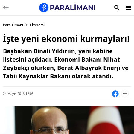
Para Limanı
Ekonomi
İşte yeni ekonomi kurmayları!
Başbakan Binali Yıldırım, yeni kabine
listesini açıkladı. Ekonomi Bakanı Nihat
Zeybekçi olurken, Berat Albayrak Enerji ve
Tabii Kaynaklar Bakanı olarak atandı.
24 Mayıs 2016 12:05