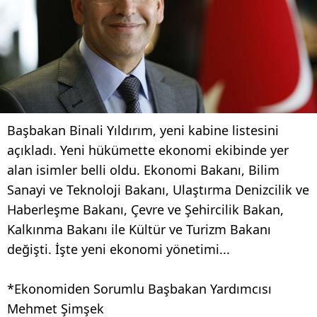
Başbakan Binali Yıldırım, yeni kabine listesini
açıkladı. Yeni hükümette ekonomi ekibinde yer
alan isimler belli oldu. Ekonomi Bakanı, Bilim
Sanayi ve Teknoloji Bakanı, Ulaştırma Denizcilik ve
Haberleşme Bakanı, Çevre ve Şehircilik Bakan,
Kalkınma Bakanı ile Kültür ve Turizm Bakanı
değişti. İşte yeni ekonomi yönetimi...
*Ekonomiden Sorumlu Başbakan Yardımcısı
Mehmet Şimşek