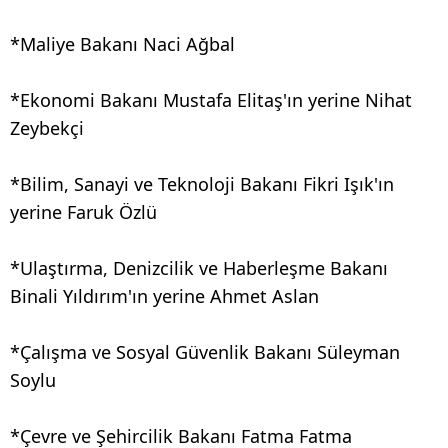
*Maliye Bakanı Naci Ağbal
*Ekonomi Bakanı Mustafa Elitaş'ın yerine Nihat
Zeybekçi
*Bilim, Sanayi ve Teknoloji Bakanı Fikri Işık'ın
yerine Faruk Özlü
*Ulaştırma, Denizcilik ve Haberleşme Bakanı
Binali Yıldırım'ın yerine Ahmet Aslan
*Çalışma ve Sosyal Güvenlik Bakanı Süleyman
Soylu
*Çevre ve Şehircilik Bakanı Fatma Fatma