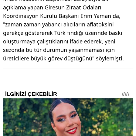
açıklama yapan Giresun Ziraat Odaları
Koordinasyon Kurulu Başkanı Erim Yaman da,
"zaman zaman yabancı alıcıların aflatoksini
gerekçe göstererek Türk fındığı üzerinde baskı
oluşturmaya çalıştıklarını ifade ederek, yeni
sezonda bu tür durumun yaşanmaması için
üreticilere büyük görev düştüğünü" söylemişti.