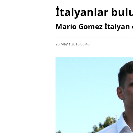
İtalyanlar bul
Mario Gomez İtalyan 
20 Mayıs 2016 08:48