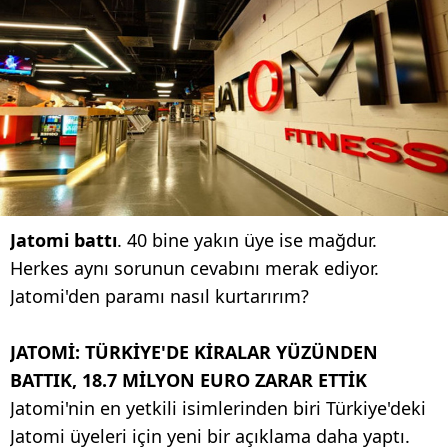
Jatomi battı
. 40 bine yakın üye ise mağdur.
Herkes aynı sorunun cevabını merak ediyor.
Jatomi'den paramı nasıl kurtarırım?
JATOMİ: TÜRKİYE'DE KİRALAR YÜZÜNDEN
BATTIK, 18.7 MİLYON EURO ZARAR ETTİK
Jatomi'nin en yetkili isimlerinden biri Türkiye'deki
Jatomi üyeleri için yeni bir açıklama daha yaptı.