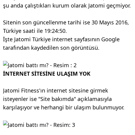
şu anda çalıştıkları kurum olarak Jatomi geçmiyor.
Sitenin son güncellenme tarihi ise 30 Mayıs 2016,
Türkiye saati ile 19:24:50.
İşte Jatomi Türkiye internet sayfasının Google
tarafından kaydedilen son görüntüsü.
İNTERNET SİTESİNE ULAŞIM YOK
Jatomi Fitness'ın internet sitesine girmek
isteyenler ise "Site bakımda" açıklamasıyla
karşılaşıyor ve herhangi bir ulaşım bulunmuyor.