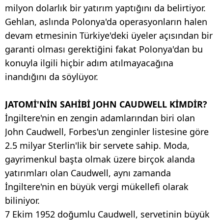
milyon dolarlık bir yatırım yaptığını da belirtiyor.
Gehlan, aslında Polonya'da operasyonların halen
devam etmesinin Türkiye'deki üyeler açısından bir
garanti olması gerektiğini fakat Polonya'dan bu
konuyla ilgili hiçbir adım atılmayacağına
inandığını da söylüyor.
JATOMİ'NİN SAHİBİ JOHN CAUDWELL KİMDİR?
İngiltere'nin en zengin adamlarından biri olan
John Caudwell, Forbes'un zenginler listesine göre
2.5 milyar Sterlin'lik bir servete sahip. Moda,
gayrimenkul başta olmak üzere birçok alanda
yatırımları olan Caudwell, aynı zamanda
İngiltere'nin en büyük vergi mükellefi olarak
biliniyor.
7 Ekim 1952 doğumlu Caudwell, servetinin büyük