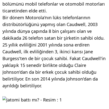
bölümünü mobil telefonlar ve otomobil motorları
ticaretinden elde etti.
Bir dönem Motorola'nın lüks telefonlarının
distribütörlüğünü yapmış olan Caudwell, 2003
yılında dünya çapında 8 bin çalışanı olan ve
dakikada 26 telefon satan bir şirketin sahibi oldu.
25 yıllık evliliğini 2001 yılında sona erdiren
Caudwell, ilk evliliğinden 3, ikinci karısı Jane
Burgess'ten de bir çocuk sahibi. Fakat Caudwell'in
yaklaşık 15 senedir birlikte olduğu Claire
Johnson'dan da bir erkek çocuk sahibi olduğu
belirtiliyor. En son 2014 yılında Johnson'dan da
ayrıldığı belirtiliyor.