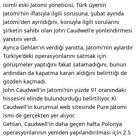
isimli eski Jatomi yöneticisi, Türk üyenin
Jatomi'nin iflasıyla ilgili sorusuna, şubat ayında
Jatomi'den ayrıldığını, konuyla ilgili sorularını
şirketin sahibi olan John Caudwell'e yönlendirmesi
yanıtını verdi.
Ayrıca Gehlan'ın verdiği yanıtta, Jatomi'nin aylardır
Türkiye'deki operasyonlarını satmak için
görüşmeler yaptığını fakat satamadığını, bunun
ardından da kapatma kararı aldığını belirttiği de
gözden kaçmadı.
John Caudwell'in Jatomi'nin yüzde 91 oranındaki
hissesini elinde bulundurduğu belirtiliyor. Ki
Caudwell'in kurumsal web sitesinde Pure Jatomi
ismi de gerçekten yer alıyor.
Gehlan, Caudwell'in daha geçen hafta Polonya
operasyonlarının yeniden yapılandırılması için 2.5