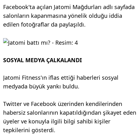
Facebook'ta açılan Jatomi Mağdurları adlı sayfada
salonların kapanmasına yönelik olduğu iddia
edilen fotoğraflar da paylaşıldı.
SOSYAL MEDYA ÇALKALANDI
Jatomi Fitness'ın iflas ettiği haberleri sosyal
medyada büyük yankı buldu.
Twitter ve Facebook üzerinden kendilerinden
habersiz salonlarının kapatıldığından şikayet eden
üyeler ve konuyla ilgili bilgi sahibi kişiler
tepkilerini gösterdi.