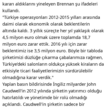
kararı aldıklarını yineleyen Brennan şu ifadeleri
kullandı.
"Türkiye operasyonları 2012-2015 yılları arasında
daimi olarak ekonomik olarak beklentilerin
altında kaldı. 3 yıllık süreçte her yıl yaklaşık olarak
4,5 milyon euro olmak üzere toplamda 18,7
milyon euro zarar ettik. 2016 yılı için zarar
beklentimiz ise 3,5 milyon euro. Böyle bir tabloda
şirketimizi düzlüğe çıkarma çabalarımıza rağmen,
Türkiye’deki salonların oldukça yüksek kiraların da
etkisiyle ticari faaliyetlerimizin sürdürülebilir
olmadığına karar verdik."
Yaplan basın bildirisinde İngiliz milyarder John
Caudwell'in 2012 yılında şirketin yatırımcı olduğu
hatırlatıldı ve yönetimde bir rolü olmadığı
açıklandı. Caudwell'in şirketin sadece bir