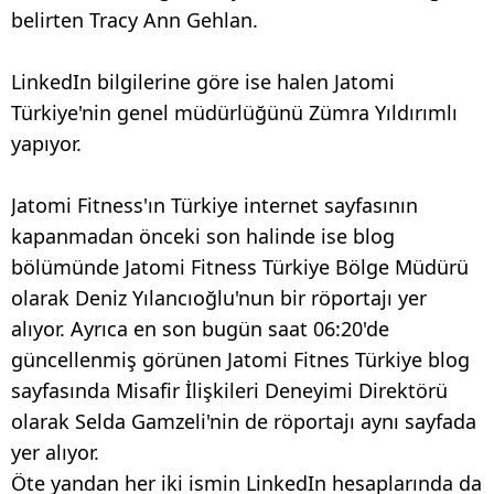
belirten Tracy Ann Gehlan.
LinkedIn bilgilerine göre ise halen Jatomi
Türkiye'nin genel müdürlüğünü Zümra Yıldırımlı
yapıyor.
Jatomi Fitness'ın Türkiye internet sayfasının
kapanmadan önceki son halinde ise blog
bölümünde Jatomi Fitness Türkiye Bölge Müdürü
olarak Deniz Yılancıoğlu'nun bir röportajı yer
alıyor. Ayrıca en son bugün saat 06:20'de
güncellenmiş görünen Jatomi Fitnes Türkiye blog
sayfasında Misafir İlişkileri Deneyimi Direktörü
olarak Selda Gamzeli'nin de röportajı aynı sayfada
yer alıyor.
Öte yandan her iki ismin LinkedIn hesaplarında da