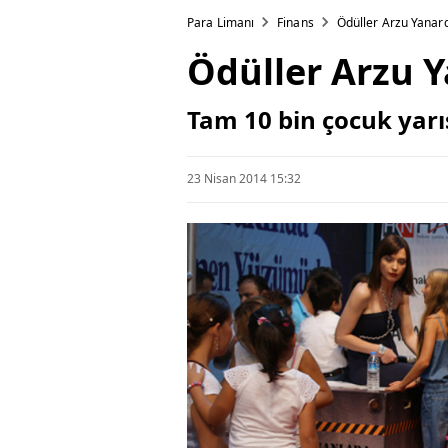
Para Limanı
Finans
Ödüller Arzu Yanar
Ödüller Arzu 
Tam 10 bin çocuk yarışt
23 Nisan 2014 15:32