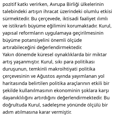
pozitif katkı verirken, Avrupa Birliği ülkelerinin
talebindeki artışın ihracat üzerindeki olumlu etkisi
sürmektedir. Bu çerçevede, iktisadi faaliyet ılımlı
ve istikrarlı büyüme eğilimini korumaktadır. Kurul,
yapısal reformların uygulamaya geçirilmesinin
büyüme potansiyelini önemli ölçüde
artırabileceğini değerlendirmektedir.
Yakın dönemde küresel oynaklıklarda bir miktar
artış yaşanmıştır. Kurul, sıkı para politikası
duruşunun, temkinli makroihtiyati politika
çerçevesinin ve Ağustos ayında yayımlanan yol
haritasında belirtilen politika araçlarının etkili bir
şekilde kullanılmasının ekonominin şoklara karşı
dayanıklılığını artırdığını değerlendirmektedir. Bu
doğrultuda Kurul, sadeleşme yönünde ölçülü bir
adım atılmasına karar vermiştir.