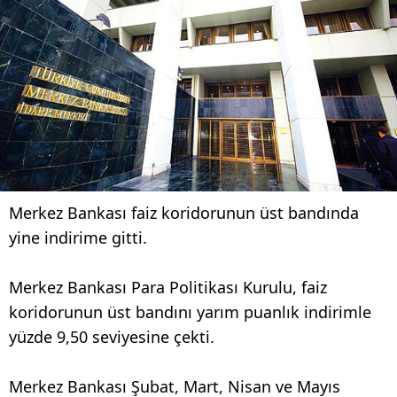
Merkez Bankası faiz koridorunun üst bandında
yine indirime gitti.
Merkez Bankası Para Politikası Kurulu, faiz
koridorunun üst bandını yarım puanlık indirimle
yüzde 9,50 seviyesine çekti.
Merkez Bankası Şubat, Mart, Nisan ve Mayıs