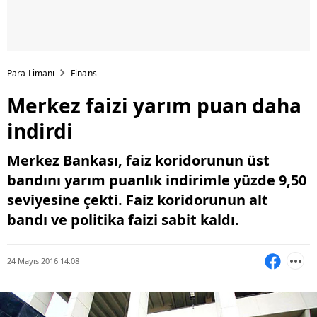
Para Limanı
Finans
Merkez faizi yarım puan daha
indirdi
Merkez Bankası, faiz koridorunun üst
bandını yarım puanlık indirimle yüzde 9,50
seviyesine çekti. Faiz koridorunun alt
bandı ve politika faizi sabit kaldı.
24 Mayıs 2016 14:08