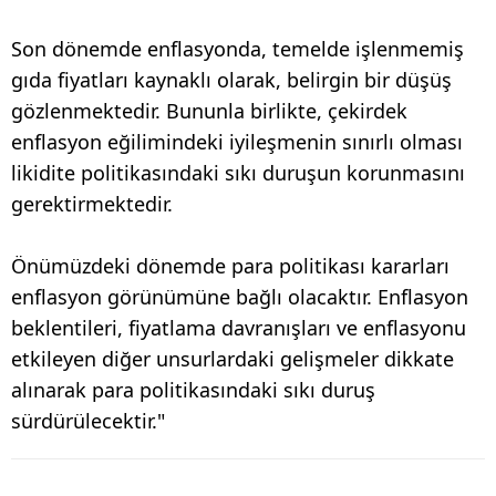
Son dönemde enflasyonda, temelde işlenmemiş
gıda fiyatları kaynaklı olarak, belirgin bir düşüş
gözlenmektedir. Bununla birlikte, çekirdek
enflasyon eğilimindeki iyileşmenin sınırlı olması
likidite politikasındaki sıkı duruşun korunmasını
gerektirmektedir.
Önümüzdeki dönemde para politikası kararları
enflasyon görünümüne bağlı olacaktır. Enflasyon
beklentileri, fiyatlama davranışları ve enflasyonu
etkileyen diğer unsurlardaki gelişmeler dikkate
alınarak para politikasındaki sıkı duruş
sürdürülecektir."