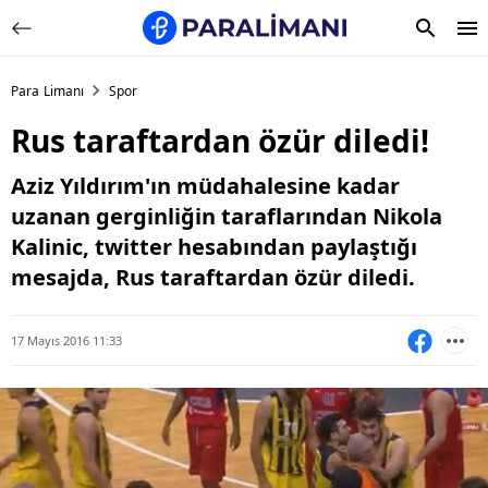
Para Limanı
Spor
Rus taraftardan özür diledi!
Aziz Yıldırım'ın müdahalesine kadar
uzanan gerginliğin taraflarından Nikola
Kalinic, twitter hesabından paylaştığı
mesajda, Rus taraftardan özür diledi.
17 Mayıs 2016 11:33