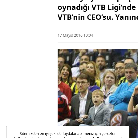
oynadığı VTB Ligi’nde
VTB’nin CEO’su. Yanın
17 Mayıs 2016 10:04
Sitemizden en iyi şekilde faydalanabilmeniz için çerezler