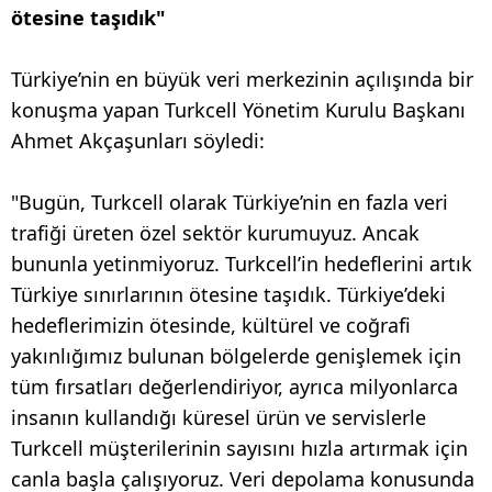
ötesine taşıdık"
Türkiye’nin en büyük veri merkezinin açılışında bir
konuşma yapan Turkcell Yönetim Kurulu Başkanı
Ahmet Akçaşunları söyledi:
"Bugün, Turkcell olarak Türkiye’nin en fazla veri
trafiği üreten özel sektör kurumuyuz. Ancak
bununla yetinmiyoruz. Turkcell’in hedeflerini artık
Türkiye sınırlarının ötesine taşıdık. Türkiye’deki
hedeflerimizin ötesinde, kültürel ve coğrafi
yakınlığımız bulunan bölgelerde genişlemek için
tüm fırsatları değerlendiriyor, ayrıca milyonlarca
insanın kullandığı küresel ürün ve servislerle
Turkcell müşterilerinin sayısını hızla artırmak için
canla başla çalışıyoruz. Veri depolama konusunda