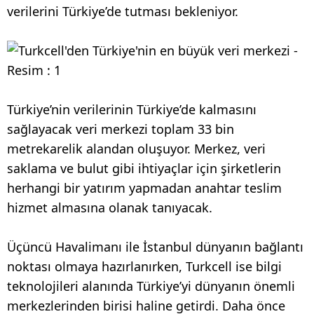
verilerini Türkiye’de tutması bekleniyor.
Türkiye’nin verilerinin Türkiye’de kalmasını
sağlayacak veri merkezi toplam 33 bin
metrekarelik alandan oluşuyor. Merkez, veri
saklama ve bulut gibi ihtiyaçlar için şirketlerin
herhangi bir yatırım yapmadan anahtar teslim
hizmet almasına olanak tanıyacak.
Üçüncü Havalimanı ile İstanbul dünyanın bağlantı
noktası olmaya hazırlanırken, Turkcell ise bilgi
teknolojileri alanında Türkiye’yi dünyanın önemli
merkezlerinden birisi haline getirdi. Daha önce