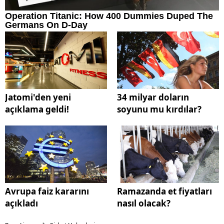
Jatomi'den yeni
34 milyar doların
açıklama geldi!
soyunu mu kırdılar?
Avrupa faiz kararını
Ramazanda et fiyatları
açıkladı
nasıl olacak?