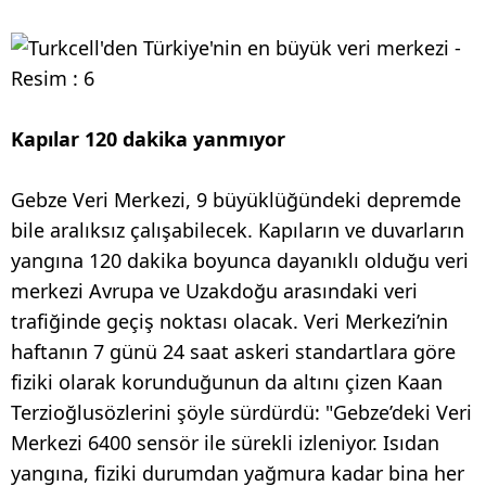
Kapılar 120 dakika yanmıyor
Gebze Veri Merkezi, 9 büyüklüğündeki depremde
bile aralıksız çalışabilecek. Kapıların ve duvarların
yangına 120 dakika boyunca dayanıklı olduğu veri
merkezi Avrupa ve Uzakdoğu arasındaki veri
trafiğinde geçiş noktası olacak. Veri Merkezi’nin
haftanın 7 günü 24 saat askeri standartlara göre
fiziki olarak korunduğunun da altını çizen Kaan
Terzioğlusözlerini şöyle sürdürdü: "Gebze’deki Veri
Merkezi 6400 sensör ile sürekli izleniyor. Isıdan
yangına, fiziki durumdan yağmura kadar bina her