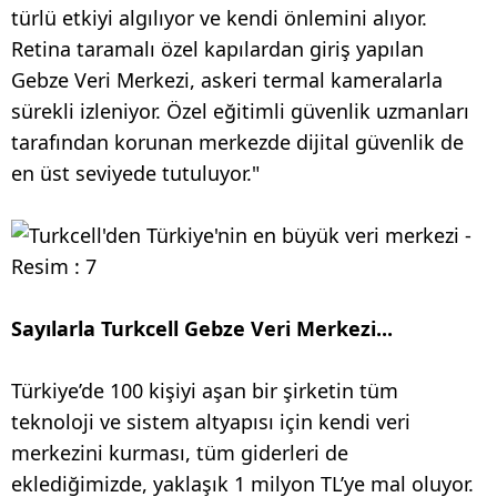
türlü etkiyi algılıyor ve kendi önlemini alıyor.
Retina taramalı özel kapılardan giriş yapılan
Gebze Veri Merkezi, askeri termal kameralarla
sürekli izleniyor. Özel eğitimli güvenlik uzmanları
tarafından korunan merkezde dijital güvenlik de
en üst seviyede tutuluyor."
Sayılarla Turkcell Gebze Veri Merkezi...
Türkiye’de 100 kişiyi aşan bir şirketin tüm
teknoloji ve sistem altyapısı için kendi veri
merkezini kurması, tüm giderleri de
eklediğimizde, yaklaşık 1 milyon TL’ye mal oluyor.