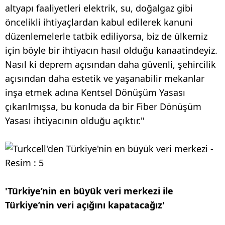
altyapı faaliyetleri elektrik, su, doğalgaz gibi
öncelikli ihtiyaçlardan kabul edilerek kanuni
düzenlemelerle tatbik ediliyorsa, biz de ülkemiz
için böyle bir ihtiyacın hasıl olduğu kanaatindeyiz.
Nasıl ki deprem açısından daha güvenli, şehircilik
açısından daha estetik ve yaşanabilir mekanlar
inşa etmek adına Kentsel Dönüşüm Yasası
çıkarılmışsa, bu konuda da bir Fiber Dönüşüm
Yasası ihtiyacının olduğu açıktır."
'Türkiye’nin en büyük veri merkezi ile
Türkiye’nin veri açığını kapatacağız'