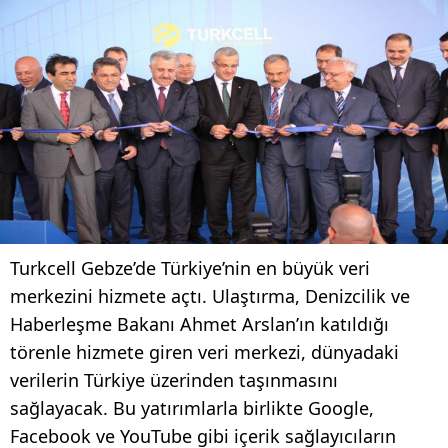
Turkcell Gebze’de Türkiye’nin en büyük veri
merkezini hizmete açtı. Ulaştırma, Denizcilik ve
Haberleşme Bakanı Ahmet Arslan’ın katıldığı
törenle hizmete giren veri merkezi, dünyadaki
verilerin Türkiye üzerinden taşınmasını
sağlayacak. Bu yatırımlarla birlikte Google,
Facebook ve YouTube gibi içerik sağlayıcıların