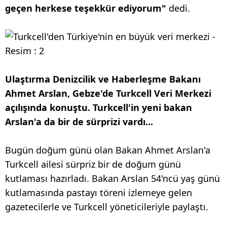
geçen herkese teşekkür ediyorum"
dedi.
Ulaştırma Denizcilik ve Haberleşme Bakanı
Ahmet Arslan, Gebze'de Turkcell Veri Merkezi
açılışında konuştu. Turkcell'in yeni bakan
Arslan'a da bir de sürprizi vardı...
Bugün doğum günü olan Bakan Ahmet Arslan'a
Turkcell ailesi sürpriz bir de doğum günü
kutlaması hazırladı. Bakan Arslan 54'ncü yaş günü
kutlamasında pastayı töreni izlemeye gelen
gazetecilerle ve Turkcell yöneticileriyle paylaştı.