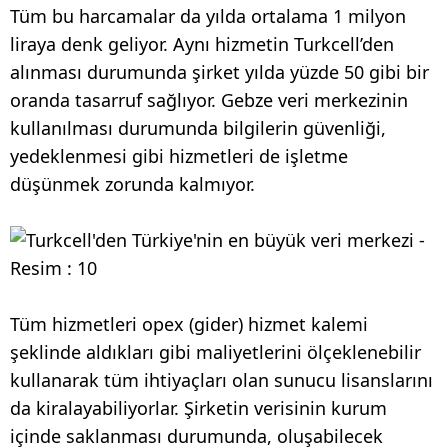
Tüm bu harcamalar da yılda ortalama 1 milyon
liraya denk geliyor. Aynı hizmetin Turkcell’den
alınması durumunda şirket yılda yüzde 50 gibi bir
oranda tasarruf sağlıyor. Gebze veri merkezinin
kullanılması durumunda bilgilerin güvenliği,
yedeklenmesi gibi hizmetleri de işletme
düşünmek zorunda kalmıyor.
Tüm hizmetleri opex (gider) hizmet kalemi
şeklinde aldıkları gibi maliyetlerini ölçeklenebilir
kullanarak tüm ihtiyaçları olan sunucu lisanslarını
da kiralayabiliyorlar. Şirketin verisinin kurum
içinde saklanması durumunda, oluşabilecek