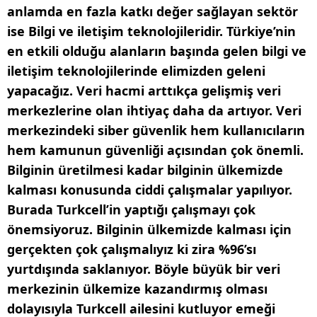
anlamda en fazla katkı değer sağlayan sektör
ise Bilgi ve iletişim teknolojileridir. Türkiye’nin
en etkili olduğu alanların başında gelen bilgi ve
iletişim teknolojilerinde elimizden geleni
yapacağız. Veri hacmi arttıkça gelişmiş veri
merkezlerine olan ihtiyaç daha da artıyor. Veri
merkezindeki siber güvenlik hem kullanıcıların
hem kamunun güvenliği açısından çok önemli.
Bilginin üretilmesi kadar bilginin ülkemizde
kalması konusunda ciddi çalışmalar yapılıyor.
Burada Turkcell’in yaptığı çalışmayı çok
önemsiyoruz. Bilginin ülkemizde kalması için
gerçekten çok çalışmalıyız ki zira %96’sı
yurtdışında saklanıyor. Böyle büyük bir veri
merkezinin ülkemize kazandırmış olması
dolayısıyla Turkcell ailesini kutluyor emeği