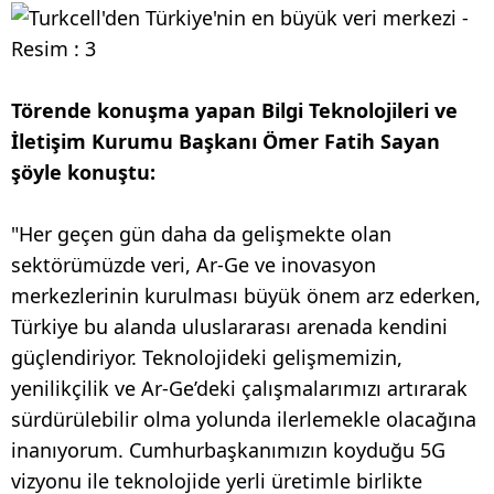
Törende konuşma yapan Bilgi Teknolojileri ve
İletişim Kurumu Başkanı Ömer Fatih Sayan
şöyle konuştu:
"Her geçen gün daha da gelişmekte olan
sektörümüzde veri, Ar-Ge ve inovasyon
merkezlerinin kurulması büyük önem arz ederken,
Türkiye bu alanda uluslararası arenada kendini
güçlendiriyor. Teknolojideki gelişmemizin,
yenilikçilik ve Ar-Ge’deki çalışmalarımızı artırarak
sürdürülebilir olma yolunda ilerlemekle olacağına
inanıyorum. Cumhurbaşkanımızın koyduğu 5G
vizyonu ile teknolojide yerli üretimle birlikte