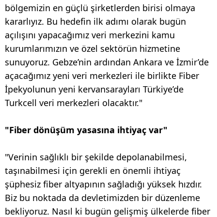
bölgemizin en güçlü şirketlerden birisi olmaya
kararlıyız. Bu hedefin ilk adımı olarak bugün
açılışını yapacağımız veri merkezini kamu
kurumlarımızın ve özel sektörün hizmetine
sunuyoruz. Gebze’nin ardından Ankara ve İzmir’de
açacağımız yeni veri merkezleri ile birlikte Fiber
İpekyolunun yeni kervansarayları Türkiye’de
Turkcell veri merkezleri olacaktır."
"Fiber dönüşüm yasasına ihtiyaç var"
"Verinin sağlıklı bir şekilde depolanabilmesi,
taşınabilmesi için gerekli en önemli ihtiyaç
şüphesiz fiber altyapının sağladığı yüksek hızdır.
Biz bu noktada da devletimizden bir düzenleme
bekliyoruz. Nasıl ki bugün gelişmiş ülkelerde fiber