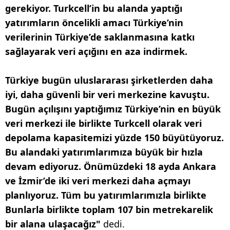
gerekiyor. Turkcell’in bu alanda yaptığı
yatırımların öncelikli amacı Türkiye’nin
verilerinin Türkiye’de saklanmasına katkı
sağlayarak veri açığını en aza indirmek.
Türkiye bugün uluslararası şirketlerden daha
iyi, daha güvenli bir veri merkezine kavuştu.
Bugün açılışını yaptığımız Türkiye’nin en büyük
veri merkezi ile birlikte Turkcell olarak veri
depolama kapasitemizi yüzde 150 büyütüyoruz.
Bu alandaki yatırımlarımıza büyük bir hızla
devam ediyoruz. Önümüzdeki 18 ayda Ankara
ve İzmir’de iki veri merkezi daha açmayı
planlıyoruz. Tüm bu yatırımlarımızla birlikte
Bunlarla birlikte toplam 107 bin metrekarelik
bir alana ulaşacağız"
dedi.