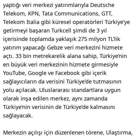
yaptığı veri merkezi yatırımlarıyla Deutsche
Telekom, KPN, Tata Communications, GTT,
Telekom Italia gibi küresel operatörleri Türkiye’ye
getirmeyi başaran Turkcell şimdi de 3 yıl
içerisinde toplamda yaklaşık 275 milyon TL’lik
yatırım yapacağı Gebze veri merkezini hizmete
açtı. 33 bin metrekarelik alana sahip, Türkiye’nin
en büyük veri merkezinin hizmete girmesiyle
YouTube, Google ve Facebook gibi içerik
sağlayıcıların da verisini Türkiye’de tutmasının
yolu açılacak. Uluslararası standartlara uygun
olarak inşa edilen merkez, aynı zamanda
Türkiye’nin verisinin de Türkiye’de kalmasını
sağlayacak.
Merkezin açılışı için düzenlenen törene, Ulaştırma,