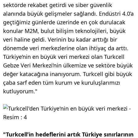
sektörde rekabet getirdi ve siber güvenlik
alanında büyük gelişmeler sağlandı. Endüstri 4.0’a
geçtiğimiz günlerde üzerinde en çok durulacak
konular M2M, bulut bilişim teknolojileri, büyük
veri haline geldi. Verinin bu kadar arttığı bir
dönemde veri merkezlerine olan ihtiyaç da arttı.
Türkiye’nin en büyük veri merkezi olan Turkcell
Gebze Veri Merkezi’nin ülkemize ve sektöre büyük
değer katacağına inanıyorum. Turkcell gibi büyük
çaba sarf eden tüm kurum ve kuruluşlarımızı
kutluyorum."
"Turkcell’in hedeflerini artık Türkiye sınırlarının