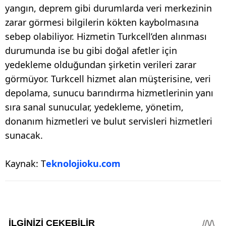
yangın, deprem gibi durumlarda veri merkezinin
zarar görmesi bilgilerin kökten kaybolmasına
sebep olabiliyor. Hizmetin Turkcell’den alınması
durumunda ise bu gibi doğal afetler için
yedekleme olduğundan şirketin verileri zarar
görmüyor. Turkcell hizmet alan müşterisine, veri
depolama, sunucu barındırma hizmetlerinin yanı
sıra sanal sunucular, yedekleme, yönetim,
donanım hizmetleri ve bulut servisleri hizmetleri
sunacak.
Kaynak: T
eknolojioku.com