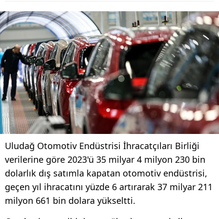
Uludağ Otomotiv Endüstrisi İhracatçıları Birliği
verilerine göre 2023'ü 35 milyar 4 milyon 230 bin
dolarlık dış satımla kapatan otomotiv endüstrisi,
geçen yıl ihracatını yüzde 6 artırarak 37 milyar 211
milyon 661 bin dolara yükseltti.