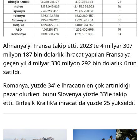
Almanya'yı Fransa takip etti. 2023'te 4 milyar 307
milyon 187 bin dolarlık ihracat yapılan Fransa'ya
geçen yıl 4 milyar 330 milyon 292 bin dolarlık ürün
satıldı.
Romanya, yüzde 34'le ihracatın en çok artırıldığı
pazar olurken, bunu Slovenya yüzde 33'le takip
etti. Birleşik Krallık'a ihracat da yüzde 25 yükseldi.