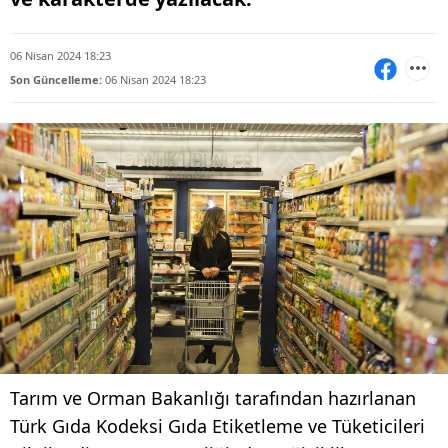
06 Nisan 2024 18:23
Son Güncelleme:
06 Nisan 2024 18:23
​​​​​​​Tarım ve Orman Bakanlığı tarafından hazırlanan
Türk Gıda Kodeksi Gıda Etiketleme ve Tüketicileri