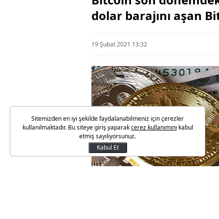
dolar barajını aşan Bi
19 Şubat 2021 13:32
Sitemizden en iyi şekilde faydalanabilmeniz için çerezler
kullanılmaktadır. Bu siteye giriş yaparak
çerez kullanımını
kabul
etmiş sayılıyorsunuz.
Kabul Et