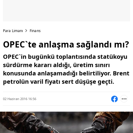
Para Limanı
Finans
OPEC`te anlaşma sağlandı mı?
OPEC`in bugünkü toplantısında statükoyu
sürdürme kararı aldığı, üretim sınırı
konusunda anlaşamadığı belirtiliyor. Brent
petrolün varil fiyatı sert düşüşe geçti.
02 Haziran 2016 16:56