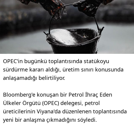
OPEC'in bugünkü toplantısında statükoyu
sürdürme kararı aldığı, üretim sınırı konusunda
anlaşamadığı belirtiliyor.
Bloomberg'e konuşan bir Petrol İhraç Eden
Ülkeler Örgütü (OPEC) delegesi, petrol
üreticilerinin Viyana'da düzenlenen toplantısında
yeni bir anlaşma çıkmadığını söyledi.