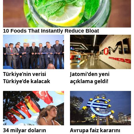
Türkiye’nin verisi
Jatomi'den yeni
Türkiye’de kalacak
açıklama geldi!
34 milyar doların
Avrupa faiz kararını