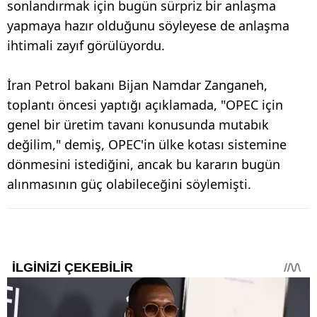
sonlandırmak için bugün sürpriz bir anlaşma
yapmaya hazır olduğunu söyleyese de anlaşma
ihtimali zayıf görülüyordu.
İran Petrol bakanı Bijan Namdar Zanganeh,
toplantı öncesi yaptığı açıklamada, "OPEC için
genel bir üretim tavanı konusunda mutabık
değilim," demiş, OPEC'in ülke kotası sistemine
dönmesini istediğini, ancak bu kararın bugün
alınmasının güç olabileceğini söylemişti.