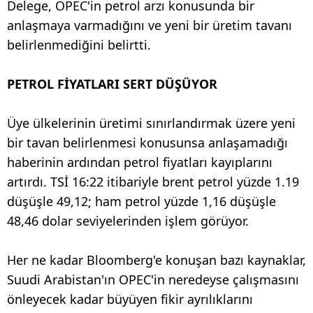
Delege, OPEC'in petrol arzı konusunda bir
anlaşmaya varmadığını ve yeni bir üretim tavanı
belirlenmediğini belirtti.
PETROL FİYATLARI SERT DÜŞÜYOR
Üye ülkelerinin üretimi sınırlandırmak üzere yeni
bir tavan belirlenmesi konusunsa anlaşamadığı
haberinin ardından petrol fiyatları kayıplarını
artırdı. TSİ 16:22 itibariyle brent petrol yüzde 1.19
düşüşle 49,12; ham petrol yüzde 1,16 düşüşle
48,46 dolar seviyelerinden işlem görüyor.
Her ne kadar Bloomberg'e konuşan bazı kaynaklar,
Suudi Arabistan'ın OPEC'in neredeyse çalışmasını
önleyecek kadar büyüyen fikir ayrılıklarını