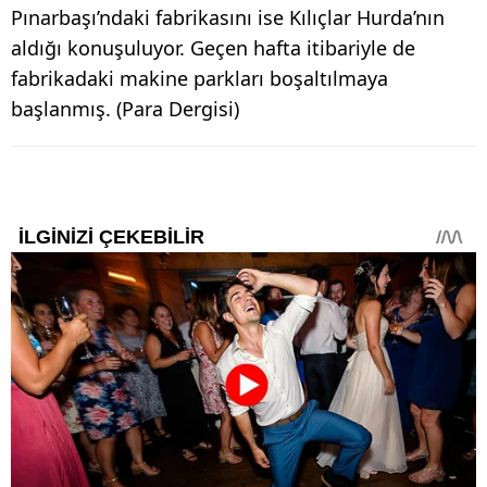
Pınarbaşı’ndaki fabrikasını ise Kılıçlar Hurda’nın
aldığı konuşuluyor. Geçen hafta itibariyle de
fabrikadaki makine parkları boşaltılmaya
başlanmış. (Para Dergisi)