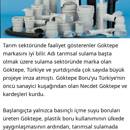
Tarım sektöründe faaliyet gösterenler Göktepe
markasını iyi bilir. Adı tarımsal sulama başta
olmak üzere sulama sektöründe marka olan
Göktepe, Türkiye ve yurtdışında çok sayıda büyük
projeye imza atmıştı. Göktepe Boru'yu Türkiye'nin
öncü sanayici kuşağından olan Necdet Göktepe ve
kardeşleri kurdu.
Başlangıçta yalnızca basınçlı içme suyu boruları
üreten Göktepe, plastik boru kullanımının ülkede
yaygınlaşmasının ardından, tarımsal sulamada