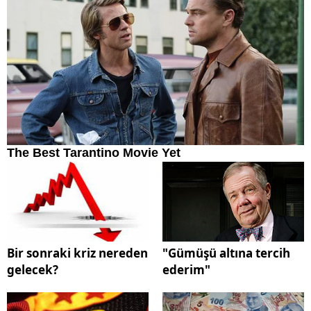
Bir sonraki kriz nereden
"Gümüşü altına tercih
gelecek?
ederim"