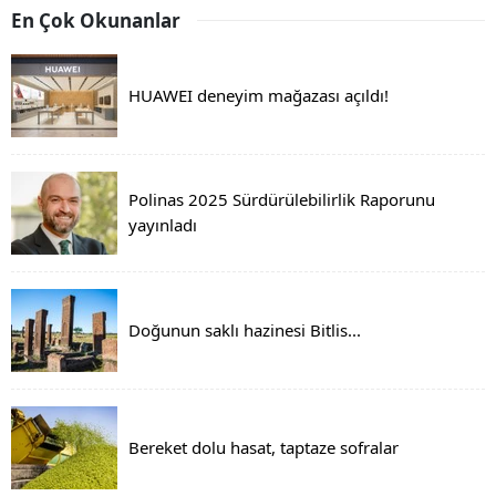
En Çok Okunanlar
HUAWEI deneyim mağazası açıldı!
Polinas 2025 Sürdürülebilirlik Raporunu
yayınladı
Doğunun saklı hazinesi Bitlis...
Bereket dolu hasat, taptaze sofralar