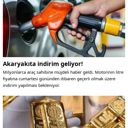
Akaryakıta indirim geliyor!
Milyonlarca araç sahibine müjdeli haber geldi. Motorinin litre
fiyatına cumartesi gününden itibaren geçerli olmak üzere
indirim yapılması bekleniyor.