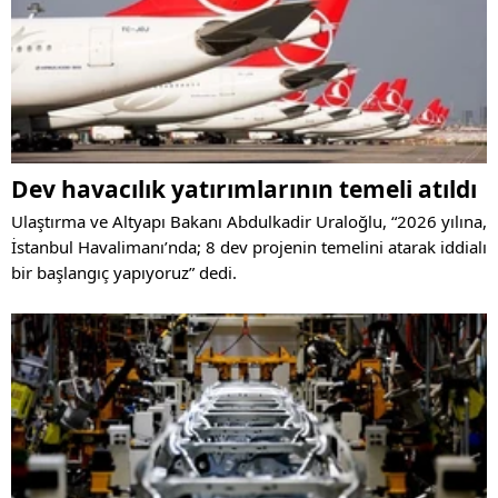
Dev havacılık yatırımlarının temeli atıldı
Ulaştırma ve Altyapı Bakanı Abdulkadir Uraloğlu, “2026 yılına,
İstanbul Havalimanı’nda; 8 dev projenin temelini atarak iddialı
bir başlangıç yapıyoruz” dedi.