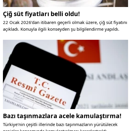
Çiğ süt fiyatları belli oldu!
22 Ocak 2026’dan itibaren geçerli olmak üzere, çiğ süt fiyatını
açıkladı. Konuyla ilgili konseyden şu bilgilendirme yapıldı.
Bazı taşınmazlara acele kamulaştırma!
Türkiye'nin çeşitli illerinde bazı taşınmazların yürütülecek