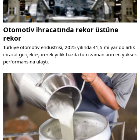
Otomotiv ihracatında rekor üstüne
rekor
Türkiye otomotiv endüstrisi, 2025 yılında 41,5 milyar dolarlık
ihracat gerçekleştirerek yıllık bazda tüm zamanların en yüksek
performansına ulaştı.